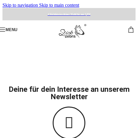
Skip to navigation
Skip to main content
4 Stickdateien deiner Wahl für nur 5,95€
MENU
Deine für dein Interesse an unserem
Newsletter