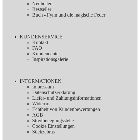
Neuheiten
Bestseller
Buch - Fynn und die magische Feder
KUNDENSERVICE
Kontakt
FAQ
Kundencenter
Inspirationsgalerie
INFORMATIONEN
Impressum
Datenschutzerklärung
Liefer- und Zahlungsinformationen
Widerruf
Echtheit von Kundenbewertungen
AGB
Streitbeilegungsstelle
Cookie Einstellungen
Stickzebras