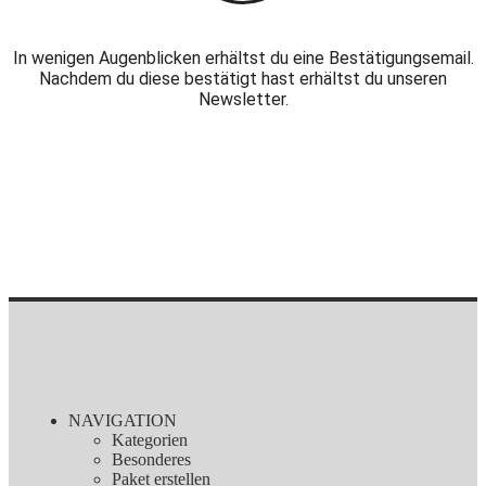
In wenigen Augenblicken erhältst du eine Bestätigungsemail.
Nachdem du diese bestätigt hast erhältst du unseren
Newsletter.
NAVIGATION
Kategorien
Besonderes
Paket erstellen