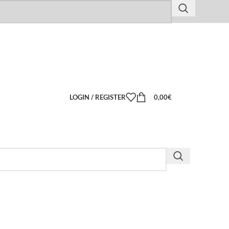
LOGIN / REGISTER
0,00
€