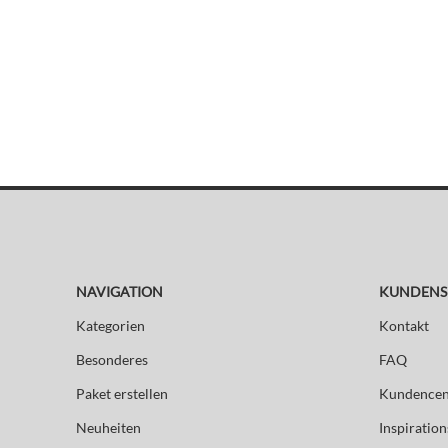
NAVIGATION
KUNDENS
Kategorien
Kontakt
Besonderes
FAQ
Paket erstellen
Kundencen
Neuheiten
Inspiration