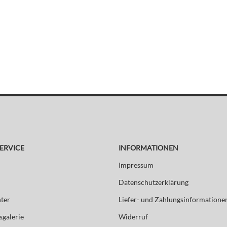
ERVICE
INFORMATIONEN
Impressum
Datenschutzerklärung
ter
Liefer- und Zahlungsinformatione
sgalerie
Widerruf