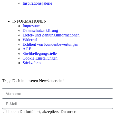
Inspirationsgalerie
INFORMATIONEN
Impressum
Datenschutzerklärung
Liefer- und Zahlungsinformationen
Widerruf
Echtheit von Kundenbewertungen
AGB
Streitbeilegungsstelle
Cookie Einstellungen
Stickzebras
Trage Dich in unseren Newsletter ein!
Indem Du fortfährst, akzeptierst Du unsere