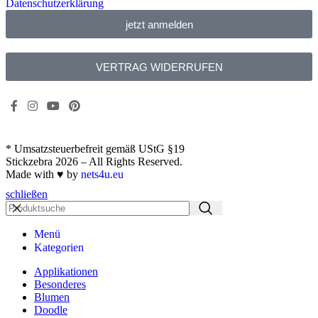
Datenschutzerklärung
jetzt anmelden
VERTRAG WIDERRUFEN
* Umsatzsteuerbefreit gemäß UStG §19
Stickzebra 2026 – All Rights Reserved.
Made with ♥ by
nets4u.eu
schließen
Menü
Kategorien
Applikationen
Besonderes
Blumen
Doodle