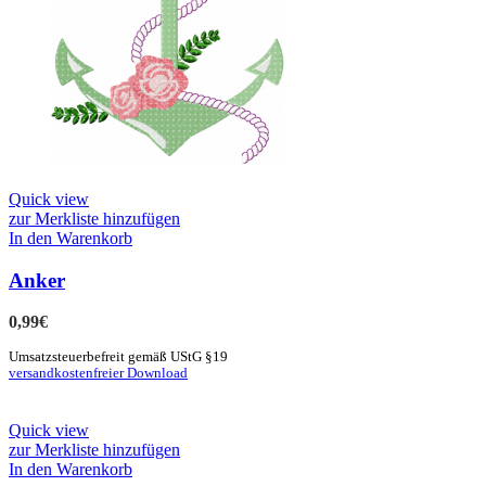
Quick view
zur Merkliste hinzufügen
In den Warenkorb
Anker
0,99
€
Umsatzsteuerbefreit gemäß UStG §19
versandkostenfreier Download
Quick view
zur Merkliste hinzufügen
In den Warenkorb