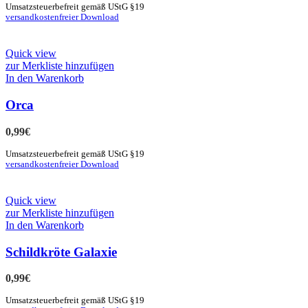
Umsatzsteuerbefreit gemäß UStG §19
versandkostenfreier Download
Quick view
zur Merkliste hinzufügen
In den Warenkorb
Orca
0,99
€
Umsatzsteuerbefreit gemäß UStG §19
versandkostenfreier Download
Quick view
zur Merkliste hinzufügen
In den Warenkorb
Schildkröte Galaxie
0,99
€
Umsatzsteuerbefreit gemäß UStG §19