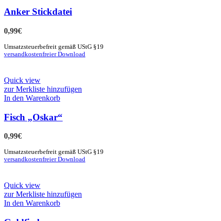
Anker Stickdatei
0,99
€
Umsatzsteuerbefreit gemäß UStG §19
versandkostenfreier Download
Quick view
zur Merkliste hinzufügen
In den Warenkorb
Fisch „Oskar“
0,99
€
Umsatzsteuerbefreit gemäß UStG §19
versandkostenfreier Download
Quick view
zur Merkliste hinzufügen
In den Warenkorb