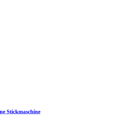
ine Stickmaschine