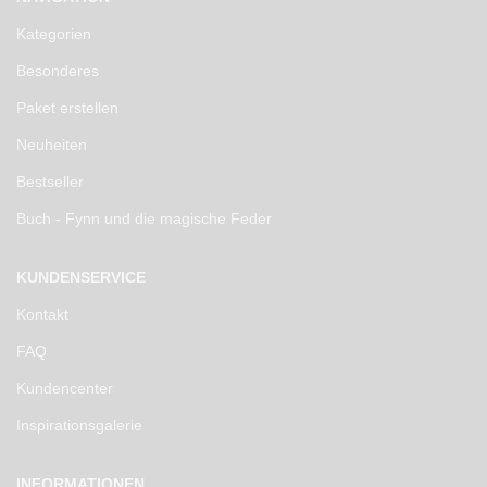
Kategorien
Besonderes
Paket erstellen
Neuheiten
Bestseller
Buch - Fynn und die magische Feder
KUNDENSERVICE
Kontakt
FAQ
Kundencenter
Inspirationsgalerie
INFORMATIONEN