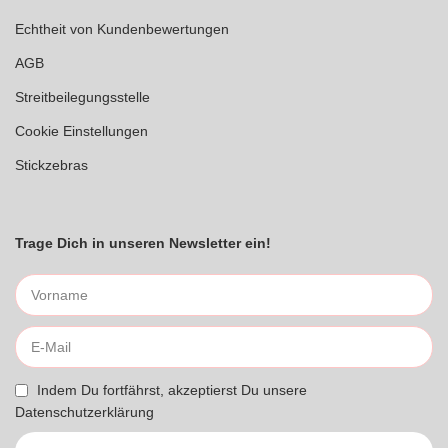
Echtheit von Kundenbewertungen
AGB
Streitbeilegungsstelle
Cookie Einstellungen
Stickzebras
Trage Dich in unseren Newsletter ein!
Indem Du fortfährst, akzeptierst Du unsere
Datenschutzerklärung