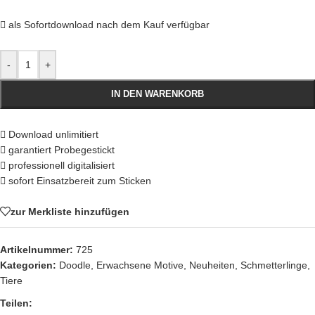
als Sofortdownload nach dem Kauf verfügbar
-
+
IN DEN WARENKORB
Download unlimitiert
garantiert Probegestickt
professionell digitalisiert
sofort Einsatzbereit zum Sticken
zur Merkliste hinzufügen
Artikelnummer:
725
Kategorien:
Doodle
,
Erwachsene Motive
,
Neuheiten
,
Schmetterlinge
,
Tiere
Teilen: