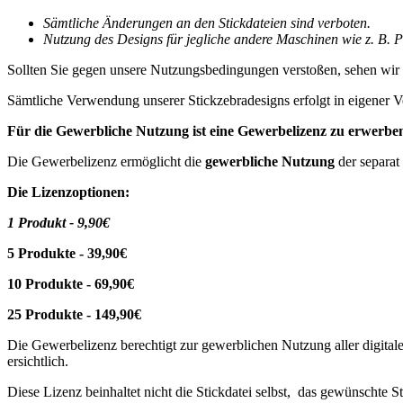
Sämtliche Änderungen an den Stickdateien sind verboten.
Nutzung des Designs für jegliche andere Maschinen wie z. B. Pl
Sollten Sie gegen unsere Nutzungsbedingungen verstoßen, sehen wir
Sämtliche Verwendung unserer Stickzebradesigns erfolgt in eigener V
Für die Gewerbliche Nutzung ist eine Gewerbelizenz zu erwerbe
Die Gewerbelizenz ermöglicht die
gewerbliche Nutzung
der separat
Die Lizenzoptionen:
1 Produkt - 9,90€
5 Produkte - 39,90€
10 Produkte - 69,90€
25 Produkte - 149,90€
Die Gewerbelizenz berechtigt zur gewerblichen Nutzung aller digitale
ersichtlich.
Diese Lizenz beinhaltet nicht die Stickdatei selbst, das gewünschte