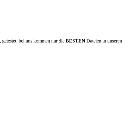
n, getestet, bei uns kommen nur die
BESTEN
Dateien in unseren