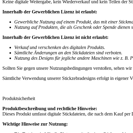
Keine digitale Weitergabe, kein Wiederverkauf und kein Teilen der Sti
Innerhalb der Gewerblichen Lizenz ist erlaubt:
Gewerbliche Nutzung auf einem Produkt, das mit einer Stickmasch
Nutzung auf Produkten, die als Geschenk oder Spende dienen s
Innerhalb der Gewerblichen Lizenz ist nicht erlaubt:
Verkauf und verschenken des digitalen Produkts.
Sämtliche Änderungen an den Stickdateien sind verboten.
Nutzung des Designs für jegliche andere Maschinen wie z. B. Pl
Sollten Sie gegen unsere Nutzungsbedingungen verstoßen, sehen wir
Sämtliche Verwendung unserer Stickzebradesigns erfolgt in eigener V
Produktsicherheit
Produktbeschreibung und rechtliche Hinweise:
Dieses Produkt umfasst digitale Stickdateien, die nach dem Kauf per 
Wichtige Hinweise zur Nutzung: