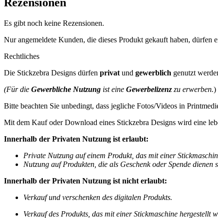
Rezensionen
Es gibt noch keine Rezensionen.
Nur angemeldete Kunden, die dieses Produkt gekauft haben, dürfen 
Rechtliches
Die Stickzebra Designs dürfen
privat
und
gewerblich
genutzt werde
(Für die
Gewerbliche Nutzung
ist eine
Gewerbelizenz
zu erwerben.
)
Bitte beachten Sie unbedingt, dass jegliche Fotos/Videos in Printmedi
Mit dem Kauf oder Download eines Stickzebra Designs wird eine leb
Innerhalb der Privaten Nutzung ist erlaubt:
Private Nutzung auf einem Produkt, das mit einer Stickmaschine 
Nutzung auf Produkten, die als Geschenk oder Spende dienen s
Innerhalb der Privaten Nutzung ist nicht erlaubt:
Verkauf und verschenken des digitalen Produkts.
Verkauf des
Produkts, das mit einer Stickmaschine hergestellt wo