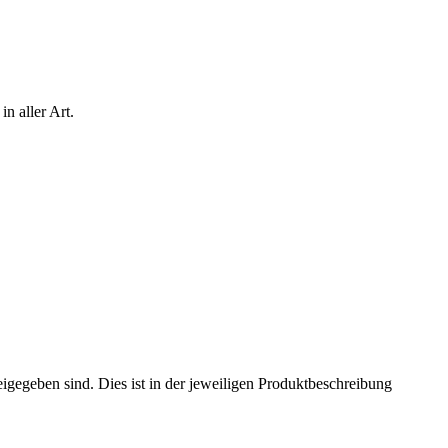
n aller Art.
eigegeben sind. Dies ist in der jeweiligen Produktbeschreibung