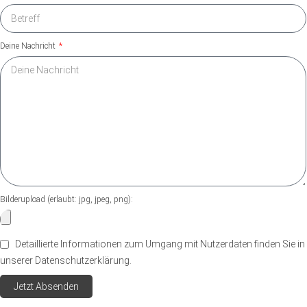
Deine Nachricht
Bilderupload (erlaubt: jpg, jpeg, png):
Detaillierte Informationen zum Umgang mit Nutzerdaten finden Sie in
unserer Datenschutzerklärung.
Jetzt Absenden