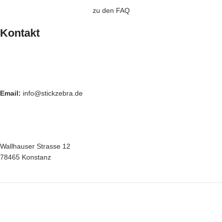
zu den FAQ
Kontakt
Email:
info@stickzebra.de
Wallhauser Strasse 12
78465 Konstanz