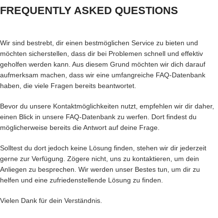
FREQUENTLY ASKED QUESTIONS
Wir sind bestrebt, dir einen bestmöglichen Service zu bieten und
möchten sicherstellen, dass dir bei Problemen schnell und effektiv
geholfen werden kann. Aus diesem Grund möchten wir dich darauf
aufmerksam machen, dass wir eine umfangreiche FAQ-Datenbank
haben, die viele Fragen bereits beantwortet.
Bevor du unsere Kontaktmöglichkeiten nutzt, empfehlen wir dir daher,
einen Blick in unsere FAQ-Datenbank zu werfen. Dort findest du
möglicherweise bereits die Antwort auf deine Frage.
Solltest du dort jedoch keine Lösung finden, stehen wir dir jederzeit
gerne zur Verfügung. Zögere nicht, uns zu kontaktieren, um dein
Anliegen zu besprechen. Wir werden unser Bestes tun, um dir zu
helfen und eine zufriedenstellende Lösung zu finden.
Vielen Dank für dein Verständnis.