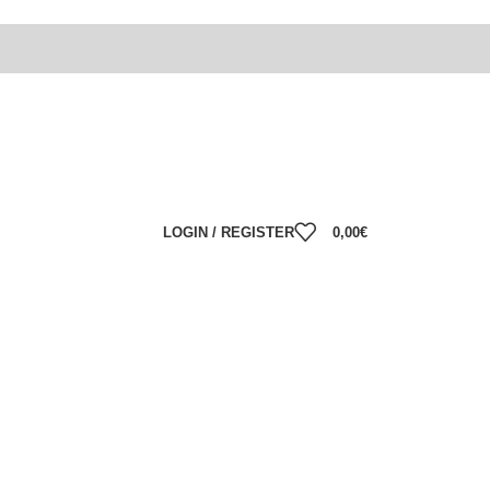
LOGIN / REGISTER
0,00
€