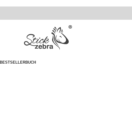
BESTSELLER
BUCH