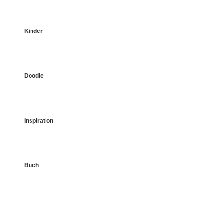
Kinder
Doodle
Inspiration
Buch