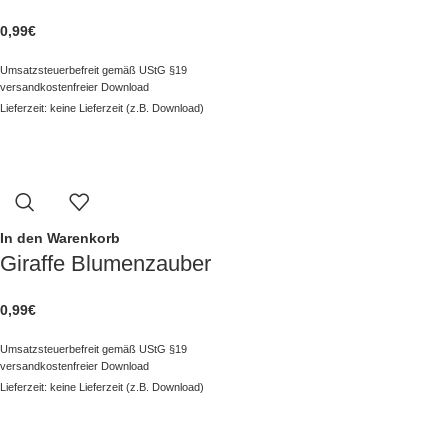
0,99
€
Umsatzsteuerbefreit gemäß UStG §19
versandkostenfreier Download
Lieferzeit: keine Lieferzeit (z.B. Download)
In den Warenkorb
Giraffe Blumenzauber
0,99
€
Umsatzsteuerbefreit gemäß UStG §19
versandkostenfreier Download
Lieferzeit: keine Lieferzeit (z.B. Download)