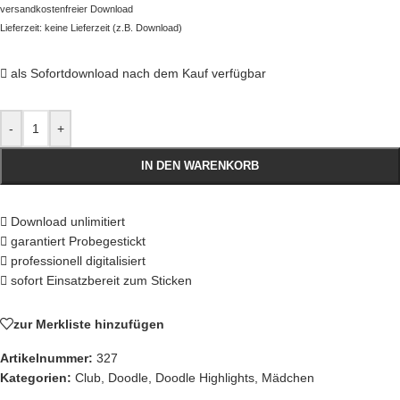
versandkostenfreier Download
Lieferzeit: keine Lieferzeit (z.B. Download)
als Sofortdownload nach dem Kauf verfügbar
-
+
IN DEN WARENKORB
Download unlimitiert
garantiert Probegestickt
professionell digitalisiert
sofort Einsatzbereit zum Sticken
zur Merkliste hinzufügen
Artikelnummer:
327
Kategorien:
Club
,
Doodle
,
Doodle Highlights
,
Mädchen