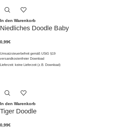
In den Warenkorb
Niedliches Doodle Baby
0,99
€
Umsatzsteuerbefreit gemäß UStG §19
versandkostenfreier Download
Lieferzeit: keine Lieferzeit (z.B. Download)
In den Warenkorb
Tiger Doodle
0,99
€