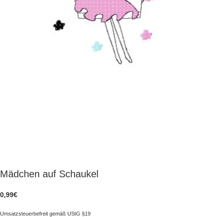
Mädchen auf Schaukel
0,99
€
Umsatzsteuerbefreit gemäß UStG §19