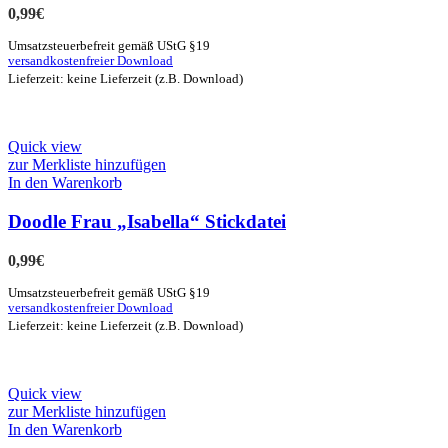
0,99
€
Umsatzsteuerbefreit gemäß UStG §19
versandkostenfreier Download
Lieferzeit: keine Lieferzeit (z.B. Download)
Quick view
zur Merkliste hinzufügen
In den Warenkorb
Doodle Frau „Isabella“ Stickdatei
0,99
€
Umsatzsteuerbefreit gemäß UStG §19
versandkostenfreier Download
Lieferzeit: keine Lieferzeit (z.B. Download)
Quick view
zur Merkliste hinzufügen
In den Warenkorb