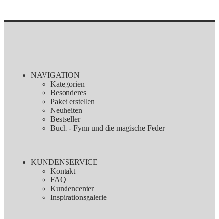
NAVIGATION
Kategorien
Besonderes
Paket erstellen
Neuheiten
Bestseller
Buch - Fynn und die magische Feder
KUNDENSERVICE
Kontakt
FAQ
Kundencenter
Inspirationsgalerie