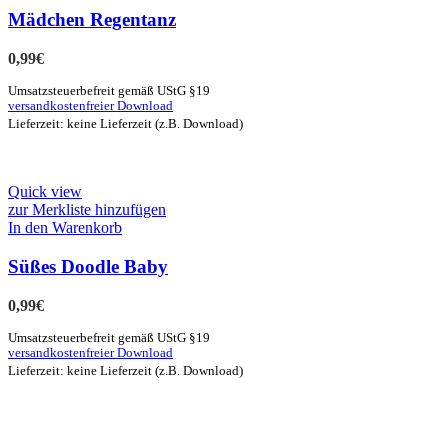
Mädchen Regentanz
0,99
€
Umsatzsteuerbefreit gemäß UStG §19
versandkostenfreier Download
Lieferzeit: keine Lieferzeit (z.B. Download)
Quick view
zur Merkliste hinzufügen
In den Warenkorb
Süßes Doodle Baby
0,99
€
Umsatzsteuerbefreit gemäß UStG §19
versandkostenfreier Download
Lieferzeit: keine Lieferzeit (z.B. Download)