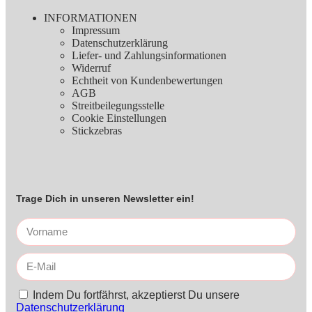
INFORMATIONEN
Impressum
Datenschutzerklärung
Liefer- und Zahlungsinformationen
Widerruf
Echtheit von Kundenbewertungen
AGB
Streitbeilegungsstelle
Cookie Einstellungen
Stickzebras
Trage Dich in unseren Newsletter ein!
Indem Du fortfährst, akzeptierst Du unsere
Datenschutzerklärung