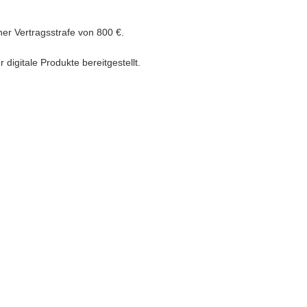
ner Vertragsstrafe von 800 €.
igitale Produkte bereitgestellt.