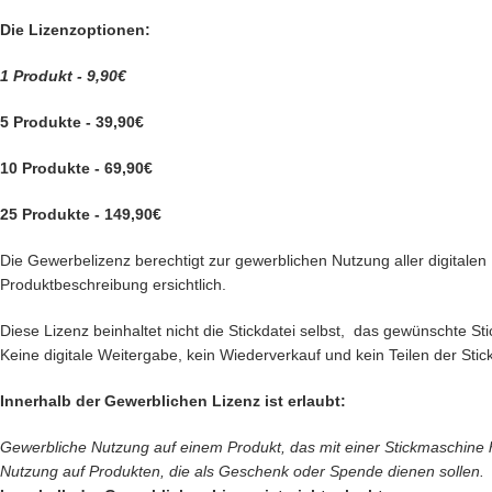
Die Lizenzoptionen:
1 Produkt - 9,90€
5 Produkte - 39,90€
10 Produkte - 69,90€
25 Produkte - 149,90€
Die Gewerbelizenz berechtigt zur gewerblichen Nutzung aller digitalen P
Produktbeschreibung ersichtlich.
Diese Lizenz beinhaltet nicht die Stickdatei selbst, das gewünschte 
Keine digitale Weitergabe, kein Wiederverkauf und kein Teilen der Stick
Innerhalb der Gewerblichen Lizenz ist erlaubt:
Gewerbliche Nutzung auf einem Produkt, das mit einer Stickmaschine her
Nutzung auf Produkten, die als Geschenk oder Spende dienen sollen.