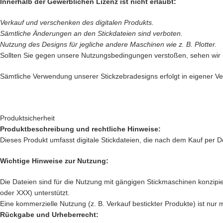
Innerhalb der Gewerblichen Lizenz ist nicht erlaubt:
Verkauf und verschenken des digitalen Produkts.
Sämtliche Änderungen an den Stickdateien sind verboten.
Nutzung des Designs für jegliche andere Maschinen wie z. B. Plotter.
Sollten Sie gegen unsere Nutzungsbedingungen verstoßen, sehen wir
Sämtliche Verwendung unserer Stickzebradesigns erfolgt in eigener Ver
Produktsicherheit
Produktbeschreibung und rechtliche Hinweise:
Dieses Produkt umfasst digitale Stickdateien, die nach dem Kauf per D
Wichtige Hinweise zur Nutzung:
Die Dateien sind für die Nutzung mit gängigen Stickmaschinen konzipier
oder XXX) unterstützt.
Eine kommerzielle Nutzung (z. B. Verkauf bestickter Produkte) ist nur 
Rückgabe und Urheberrecht: