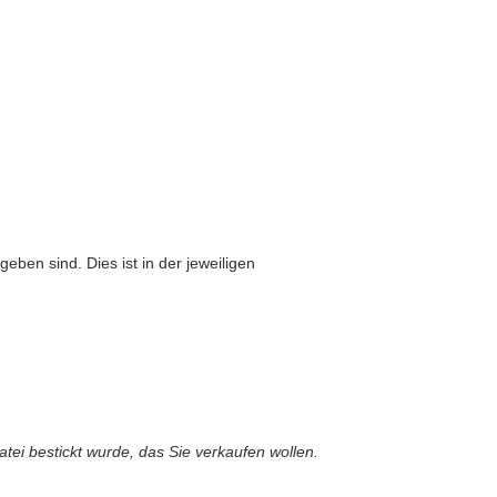
eben sind. Dies ist in der jeweiligen
atei bestickt wurde, das Sie verkaufen wollen.