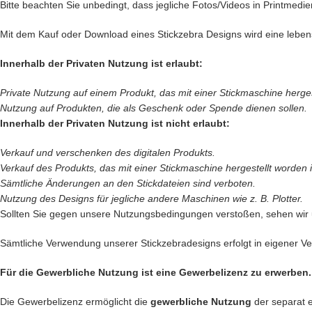
Bitte beachten Sie unbedingt, dass jegliche Fotos/Videos in Printmedie
Mit dem Kauf oder Download eines Stickzebra Designs wird eine leben
Innerhalb der Privaten Nutzung ist erlaubt:
Private Nutzung auf einem Produkt, das mit einer Stickmaschine hergeste
Nutzung auf Produkten, die als Geschenk oder Spende dienen sollen.
Innerhalb der Privaten Nutzung ist nicht erlaubt:
Verkauf und verschenken des digitalen Produkts.
Verkauf des
Produkts, das mit einer Stickmaschine hergestellt worden is
Sämtliche Änderungen an den Stickdateien sind verboten.
Nutzung des Designs für jegliche andere Maschinen wie z. B. Plotter.
Sollten Sie gegen unsere Nutzungsbedingungen verstoßen, sehen wir
Sämtliche Verwendung unserer Stickzebradesigns erfolgt in eigener Ver
Für die Gewerbliche Nutzung ist eine Gewerbelizenz zu erwerben.
Die Gewerbelizenz ermöglicht die
gewerbliche Nutzung
der separat 