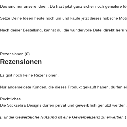
Das sind nur unsere Ideen. Du hast jetzt ganz sicher noch genialere Id
Setze Deine Ideen heute noch um und kaufe jetzt dieses hübsche Moti
Nach deiner Bestellung, kannst du, die wundervolle Datei
direkt heru
Rezensionen (0)
Rezensionen
Es gibt noch keine Rezensionen.
Nur angemeldete Kunden, die dieses Produkt gekauft haben, dürfen 
Rechtliches
Die Stickzebra Designs dürfen
privat
und
gewerblich
genutzt werden.
(Für die
Gewerbliche Nutzung
ist eine
Gewerbelizenz
zu erwerben.
)