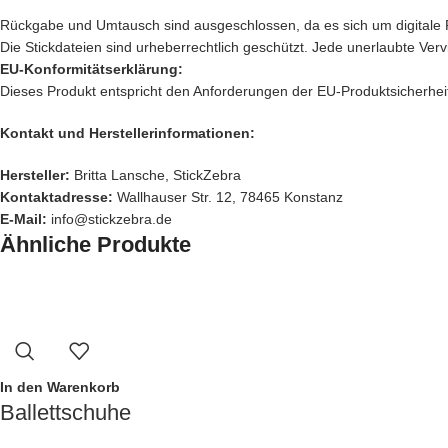
Rückgabe und Umtausch sind ausgeschlossen, da es sich um digitale 
Die Stickdateien sind urheberrechtlich geschützt. Jede unerlaubte Verv
EU-Konformitätserklärung:
Dieses Produkt entspricht den Anforderungen der EU-Produktsicherheit
Kontakt und Herstellerinformationen:
Hersteller:
Britta Lansche, StickZebra
Kontaktadresse:
Wallhauser Str. 12, 78465 Konstanz
E-Mail:
info@stickzebra.de
Ähnliche Produkte
In den Warenkorb
Ballettschuhe