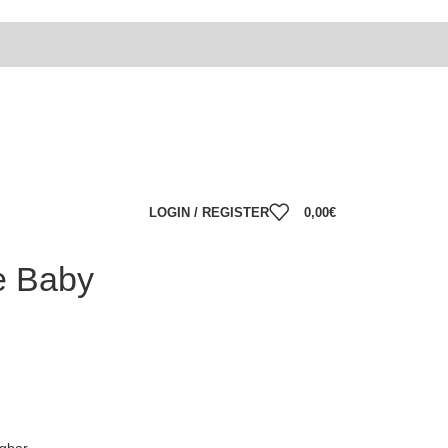
LOGIN / REGISTER
0,00
€
e Baby