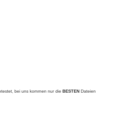
 getestet, bei uns kommen nur die
BESTEN
Dateien