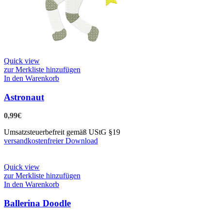
Quick view
zur Merkliste hinzufügen
In den Warenkorb
Astronaut
0,99
€
Umsatzsteuerbefreit gemäß UStG §19
versandkostenfreier Download
Quick view
zur Merkliste hinzufügen
In den Warenkorb
Ballerina Doodle