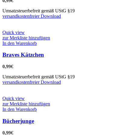
0,99
€
Umsatzsteuerbefreit gemäß UStG §19
versandkostenfreier Download
Quick view
zur Merkliste hinzufügen
In den Warenkorb
Braves Kätzchen
0,99
€
Umsatzsteuerbefreit gemäß UStG §19
versandkostenfreier Download
Quick view
zur Merkliste hinzufügen
In den Warenkorb
Bücherjunge
0,99
€