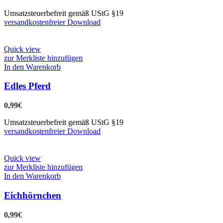
Umsatzsteuerbefreit gemäß UStG §19
versandkostenfreier Download
Quick view
zur Merkliste hinzufügen
In den Warenkorb
Edles Pferd
0,99
€
Umsatzsteuerbefreit gemäß UStG §19
versandkostenfreier Download
Quick view
zur Merkliste hinzufügen
In den Warenkorb
Eichhörnchen
0,99
€