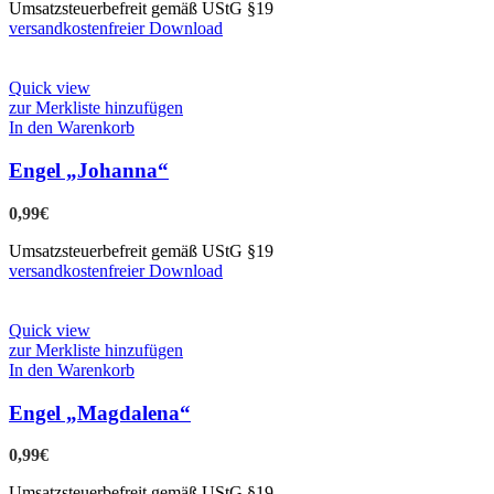
Umsatzsteuerbefreit gemäß UStG §19
versandkostenfreier Download
Quick view
zur Merkliste hinzufügen
In den Warenkorb
Engel „Johanna“
0,99
€
Umsatzsteuerbefreit gemäß UStG §19
versandkostenfreier Download
Quick view
zur Merkliste hinzufügen
In den Warenkorb
Engel „Magdalena“
0,99
€
Umsatzsteuerbefreit gemäß UStG §19