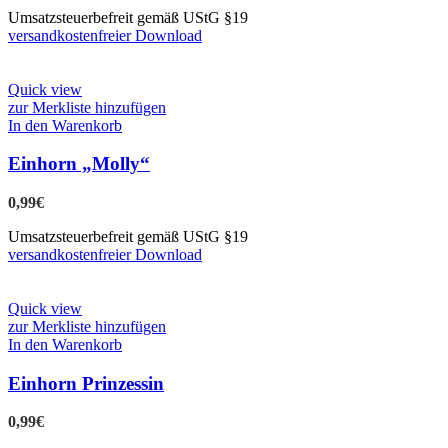
Umsatzsteuerbefreit gemäß UStG §19
versandkostenfreier Download
Quick view
zur Merkliste hinzufügen
In den Warenkorb
Einhorn „Molly“
0,99
€
Umsatzsteuerbefreit gemäß UStG §19
versandkostenfreier Download
Quick view
zur Merkliste hinzufügen
In den Warenkorb
Einhorn Prinzessin
0,99
€