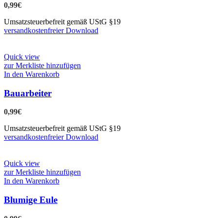
0,99
€
Umsatzsteuerbefreit gemäß UStG §19
versandkostenfreier Download
Quick view
zur Merkliste hinzufügen
In den Warenkorb
Bauarbeiter
0,99
€
Umsatzsteuerbefreit gemäß UStG §19
versandkostenfreier Download
Quick view
zur Merkliste hinzufügen
In den Warenkorb
Blumige Eule