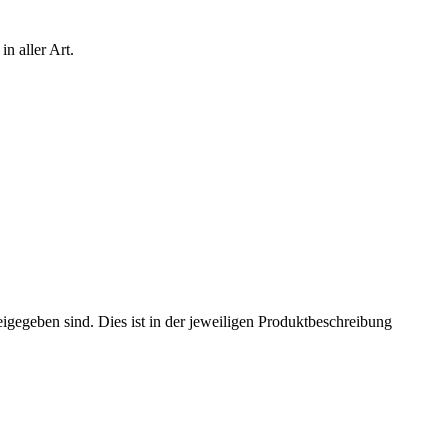
n aller Art.
eigegeben sind. Dies ist in der jeweiligen Produktbeschreibung