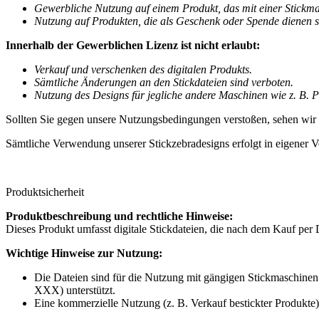
Gewerbliche Nutzung auf einem Produkt, das mit einer Stickmasch
Nutzung auf Produkten, die als Geschenk oder Spende dienen s
Innerhalb der Gewerblichen Lizenz ist nicht erlaubt:
Verkauf und verschenken des digitalen Produkts.
Sämtliche Änderungen an den Stickdateien sind verboten.
Nutzung des Designs für jegliche andere Maschinen wie z. B. Pl
Sollten Sie gegen unsere Nutzungsbedingungen verstoßen, sehen wir
Sämtliche Verwendung unserer Stickzebradesigns erfolgt in eigener V
Produktsicherheit
Produktbeschreibung und rechtliche Hinweise:
Dieses Produkt umfasst digitale Stickdateien, die nach dem Kauf per 
Wichtige Hinweise zur Nutzung:
Die Dateien sind für die Nutzung mit gängigen Stickmaschinen 
XXX) unterstützt.
Eine kommerzielle Nutzung (z. B. Verkauf bestickter Produkte) 