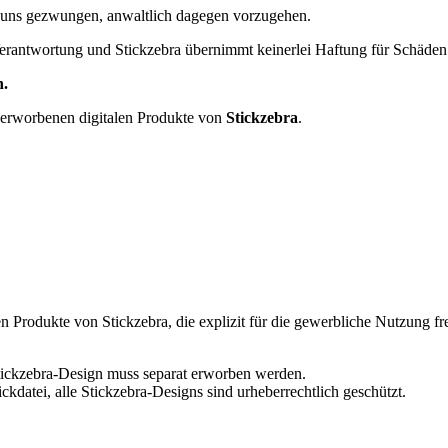
 uns gezwungen, anwaltlich dagegen vorzugehen.
erantwortung und Stickzebra übernimmt keinerlei Haftung für Schäden i
n.
 erworbenen digitalen Produkte von
Stickzebra
.
n Produkte von Stickzebra, die explizit für die gewerbliche Nutzung fr
 Stickzebra-Design muss separat erworben werden.
ckdatei, alle Stickzebra-Designs sind urheberrechtlich geschützt.