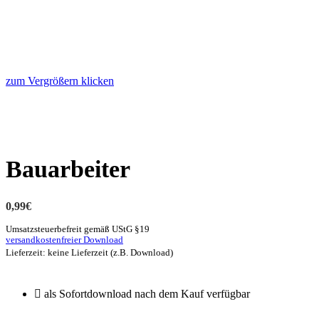
zum Vergrößern klicken
Bauarbeiter
0,99
€
Umsatzsteuerbefreit gemäß UStG §19
versandkostenfreier Download
Lieferzeit: keine Lieferzeit (z.B. Download)
als Sofortdownload nach dem Kauf verfügbar