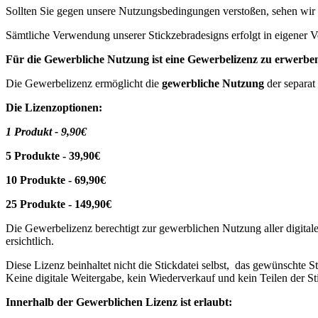
Sollten Sie gegen unsere Nutzungsbedingungen verstoßen, sehen wir
Sämtliche Verwendung unserer Stickzebradesigns erfolgt in eigener V
Für die Gewerbliche Nutzung ist eine Gewerbelizenz zu erwerbe
Die Gewerbelizenz ermöglicht die
gewerbliche Nutzung
der separat
Die Lizenzoptionen:
1 Produkt - 9,90€
5 Produkte - 39,90€
10 Produkte - 69,90€
25 Produkte - 149,90€
Die Gewerbelizenz berechtigt zur gewerblichen Nutzung aller digitale
ersichtlich.
Diese Lizenz beinhaltet nicht die Stickdatei selbst, das gewünschte
Keine digitale Weitergabe, kein Wiederverkauf und kein Teilen der Sti
Innerhalb der Gewerblichen Lizenz ist erlaubt: