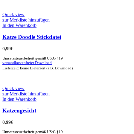
Quick view
zur Merkliste hinzufügen
In den Warenkorb
Katze Doodle Stickdatei
0,99
€
Umsatzsteuerbefreit gemäß UStG §19
versandkostenfreier Download
Lieferzeit: keine Lieferzeit (z.B. Download)
Quick view
zur Merkliste hinzufügen
In den Warenkorb
Katzengesicht
0,99
€
Umsatzsteuerbefreit gemäß UStG §19