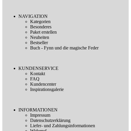
NAVIGATION
Kategorien
Besonderes
Paket erstellen
Neuheiten
Bestseller
Buch - Fynn und die magische Feder
KUNDENSERVICE
Kontakt
FAQ
Kundencenter
Inspirationsgalerie
INFORMATIONEN
Impressum
Datenschutzerklärung
Liefer- und Zahlungsinformationen
Widerruf