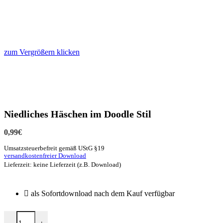
zum Vergrößern klicken
Niedliches Häschen im Doodle Stil
0,99
€
Umsatzsteuerbefreit gemäß UStG §19
versandkostenfreier Download
Lieferzeit: keine Lieferzeit (z.B. Download)
als Sofortdownload nach dem Kauf verfügbar