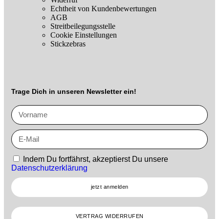
Echtheit von Kundenbewertungen
AGB
Streitbeilegungsstelle
Cookie Einstellungen
Stickzebras
Trage Dich in unseren Newsletter ein!
Indem Du fortfährst, akzeptierst Du unsere
Datenschutzerklärung
jetzt anmelden
VERTRAG WIDERRUFEN