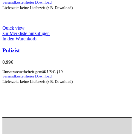
versandkostenfreier Download
Lieferzeit: keine Lieferzeit (z.B. Download)
Quick view
zur Merkliste hinzufügen
In den Warenkorb
Polizist
0,99
€
Umsatzsteuerbefreit gemäß UStG §19
versandkostenfreier Download
Lieferzeit: keine Lieferzeit (z.B. Download)