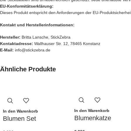
EU-Konformitätserklärung:
Dieses Produkt entspricht den Anforderungen der EU-Produktsicherheit
Kontakt und Herstellerinformationen:
Hersteller:
Britta Lansche, StickZebra
Kontaktadresse:
Wallhauser Str. 12, 78465 Konstanz
E-Mail:
info@stickzebra.de
Ähnliche Produkte
In den Warenkorb
In den Warenkorb
Blumenkatze
Blumen Set