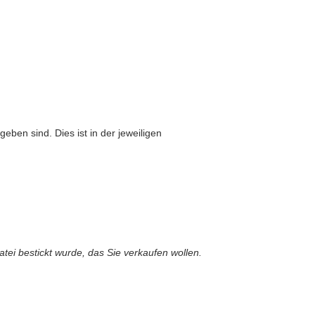
eben sind. Dies ist in der jeweiligen
atei bestickt wurde, das Sie verkaufen wollen.