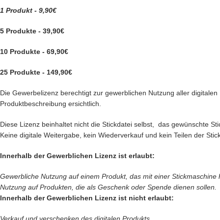
1 Produkt - 9,90€
5 Produkte - 39,90€
10 Produkte - 69,90€
25 Produkte - 149,90€
Die Gewerbelizenz berechtigt zur gewerblichen Nutzung aller digitalen P
Produktbeschreibung ersichtlich.
Diese Lizenz beinhaltet nicht die Stickdatei selbst, das gewünschte 
Keine digitale Weitergabe, kein Wiederverkauf und kein Teilen der Stick
Innerhalb der Gewerblichen Lizenz ist erlaubt:
Gewerbliche Nutzung auf einem Produkt, das mit einer Stickmaschine her
Nutzung auf Produkten, die als Geschenk oder Spende dienen sollen.
Innerhalb der Gewerblichen Lizenz ist nicht erlaubt:
Verkauf und verschenken des digitalen Produkts.