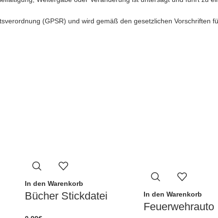
sverordnung (GPSR) und wird gemäß den gesetzlichen Vorschriften für d
In den Warenkorb
Bücher Stickdatei
In den Warenkorb
Feuerwehrauto