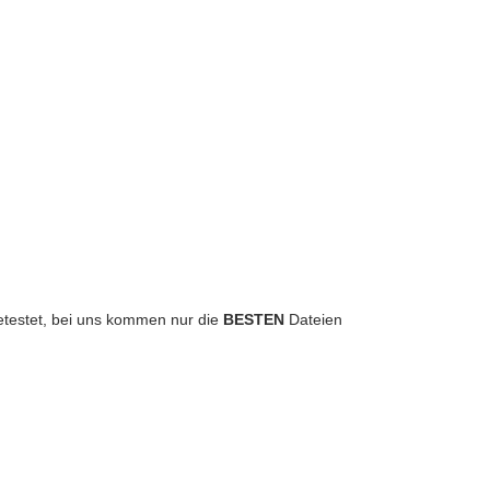
 getestet, bei uns kommen nur die
BESTEN
Dateien