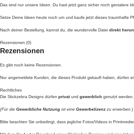
Das sind nur unsere Ideen. Du hast jetzt ganz sicher noch genialere Id
Setze Deine Ideen heute noch um und kaufe jetzt dieses traumhafte Pf
Nach deiner Bestellung, kannst du, die wundervolle Datei
direkt heru
Rezensionen (0)
Rezensionen
Es gibt noch keine Rezensionen.
Nur angemeldete Kunden, die dieses Produkt gekauft haben, dürfen 
Rechtliches
Die Stickzebra Designs dürfen
privat
und
gewerblich
genutzt werden.
(Für die
Gewerbliche Nutzung
ist eine
Gewerbelizenz
zu erwerben.
)
Bitte beachten Sie unbedingt, dass jegliche Fotos/Videos in Printmedie