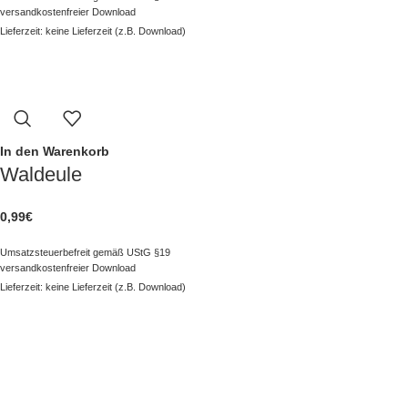
versandkostenfreier Download
Lieferzeit: keine Lieferzeit (z.B. Download)
In den Warenkorb
Waldeule
0,99
€
Umsatzsteuerbefreit gemäß UStG §19
versandkostenfreier Download
Lieferzeit: keine Lieferzeit (z.B. Download)
NAVIGATION