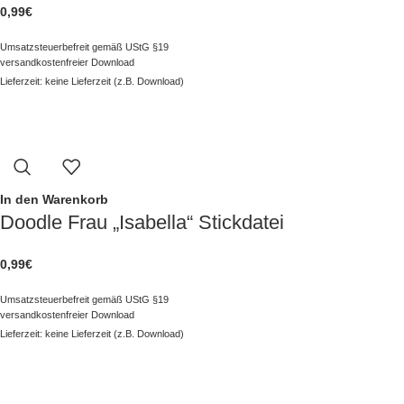
0,99
€
Umsatzsteuerbefreit gemäß UStG §19
versandkostenfreier Download
Lieferzeit: keine Lieferzeit (z.B. Download)
In den Warenkorb
Doodle Frau „Isabella“ Stickdatei
0,99
€
Umsatzsteuerbefreit gemäß UStG §19
versandkostenfreier Download
Lieferzeit: keine Lieferzeit (z.B. Download)