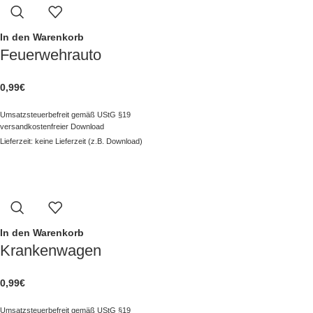
In den Warenkorb
Feuerwehrauto
0,99
€
Umsatzsteuerbefreit gemäß UStG §19
versandkostenfreier Download
Lieferzeit: keine Lieferzeit (z.B. Download)
In den Warenkorb
Krankenwagen
0,99
€
Umsatzsteuerbefreit gemäß UStG §19