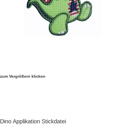
zum Vergrößern klicken
Dino Applikation Stickdatei