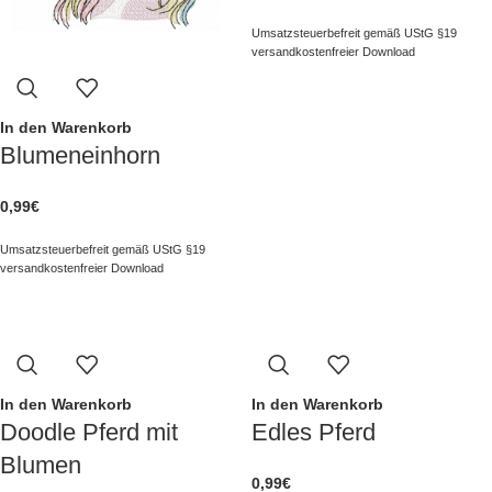
Umsatzsteuerbefreit gemäß UStG §19
versandkostenfreier Download
In den Warenkorb
Blumeneinhorn
0,99
€
Umsatzsteuerbefreit gemäß UStG §19
versandkostenfreier Download
In den Warenkorb
In den Warenkorb
Doodle Pferd mit
Edles Pferd
Blumen
0,99
€