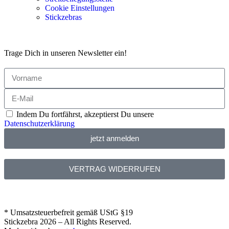
Cookie Einstellungen
Stickzebras
Trage Dich in unseren Newsletter ein!
Indem Du fortfährst, akzeptierst Du unsere
Datenschutzerklärung
jetzt anmelden
VERTRAG WIDERRUFEN
* Umsatzsteuerbefreit gemäß UStG §19
Stickzebra 2026 – All Rights Reserved.