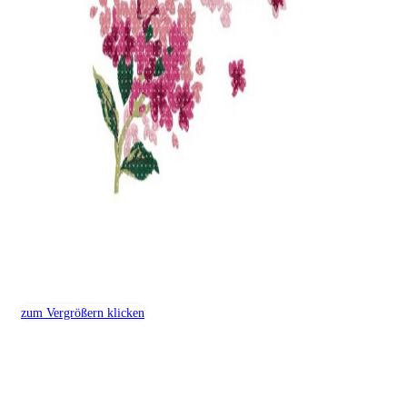
zum Vergrößern klicken