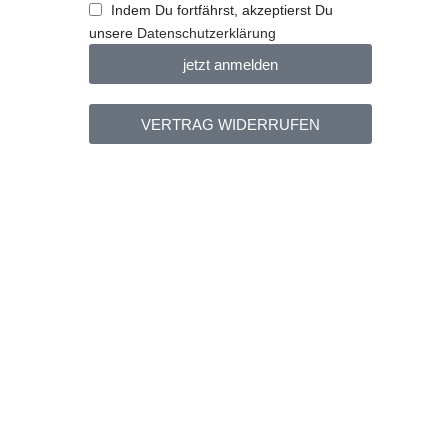
Indem Du fortfährst, akzeptierst Du
unsere
Datenschutzerklärung
jetzt anmelden
VERTRAG WIDERRUFEN