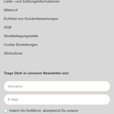
Liefer- und Zahlungsinformationen
Widerruf
Echtheit von Kundenbewertungen
AGB
Streitbeilegungsstelle
Cookie Einstellungen
Stickzebras
Trage Dich in unseren Newsletter ein!
Indem Du fortfährst, akzeptierst Du unsere