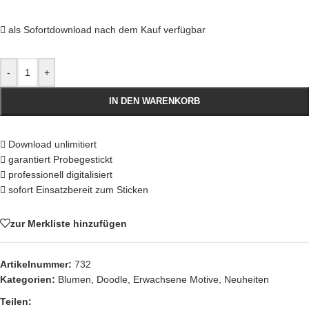
als Sofortdownload nach dem Kauf verfügbar
-
+
IN DEN WARENKORB
Download unlimitiert
garantiert Probegestickt
professionell digitalisiert
sofort Einsatzbereit zum Sticken
zur Merkliste hinzufügen
Artikelnummer:
732
Kategorien:
Blumen
,
Doodle
,
Erwachsene Motive
,
Neuheiten
Teilen: