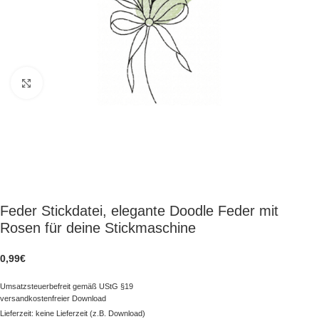
zum Vergrößern klicken
Feder Stickdatei, elegante Doodle Feder mit
Rosen für deine Stickmaschine
0,99
€
Umsatzsteuerbefreit gemäß UStG §19
versandkostenfreier Download
Lieferzeit: keine Lieferzeit (z.B. Download)