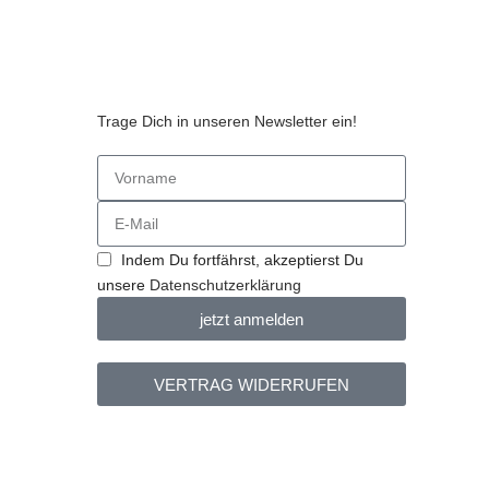
Trage Dich in unseren Newsletter ein!
n
Indem Du fortfährst, akzeptierst Du
unsere
Datenschutzerklärung
jetzt anmelden
VERTRAG WIDERRUFEN