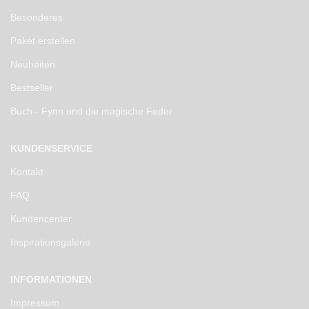
Besonderes
Paket erstellen
Neuheiten
Bestseller
Buch - Fynn und die magische Feder
KUNDENSERVICE
Kontakt
FAQ
Kundencenter
Inspirationsgalerie
INFORMATIONEN
Impressum