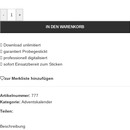
-
+
IN DEN WARENKORB
Download unlimitiert
garantiert Probegestickt
professionell digitalisiert
sofort Einsatzbereit zum Sticken
zur Merkliste hinzufügen
Artikelnummer:
777
Kategorie:
Adventskalender
Teilen:
Beschreibung