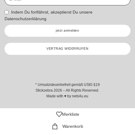
Indem Du fortfährst, akzeptierst Du unsere
Datenschutzerklärung
jetzt anmelden
VERTRAG WIDERRUFEN
* Umsatzsteuerbefreit gemäß UStG §19
Stickzebra 2026 – All Rights Reserved.
Made with ♥ by
nets4u.eu
Merkliste
Warenkorb