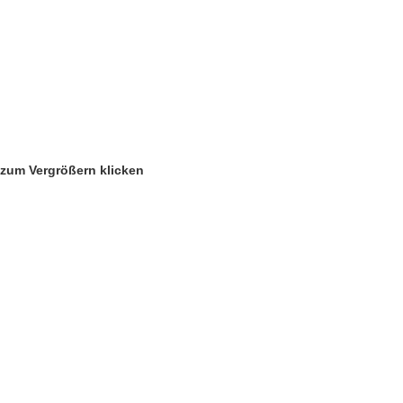
zum Vergrößern klicken