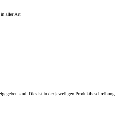
n aller Art.
eigegeben sind. Dies ist in der jeweiligen Produktbeschreibung