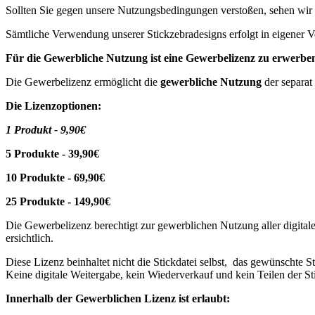
Sollten Sie gegen unsere Nutzungsbedingungen verstoßen, sehen wir
Sämtliche Verwendung unserer Stickzebradesigns erfolgt in eigener V
Für die Gewerbliche Nutzung ist eine Gewerbelizenz zu erwerbe
Die Gewerbelizenz ermöglicht die
gewerbliche Nutzung
der separat
Die Lizenzoptionen:
1 Produkt - 9,90€
5 Produkte - 39,90€
10 Produkte - 69,90€
25 Produkte - 149,90€
Die Gewerbelizenz berechtigt zur gewerblichen Nutzung aller digitale
ersichtlich.
Diese Lizenz beinhaltet nicht die Stickdatei selbst, das gewünschte
Keine digitale Weitergabe, kein Wiederverkauf und kein Teilen der Sti
Innerhalb der Gewerblichen Lizenz ist erlaubt: