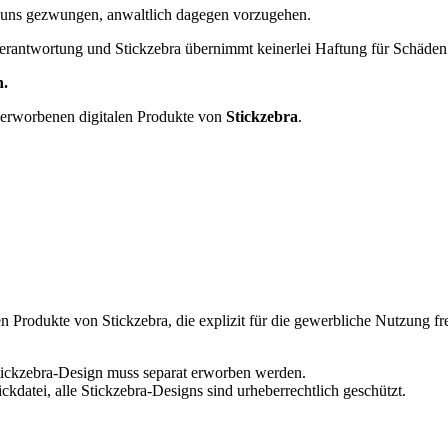
 uns gezwungen, anwaltlich dagegen vorzugehen.
erantwortung und Stickzebra übernimmt keinerlei Haftung für Schäden i
n.
 erworbenen digitalen Produkte von
Stickzebra
.
n Produkte von Stickzebra, die explizit für die gewerbliche Nutzung fr
 Stickzebra-Design muss separat erworben werden.
ckdatei, alle Stickzebra-Designs sind urheberrechtlich geschützt.