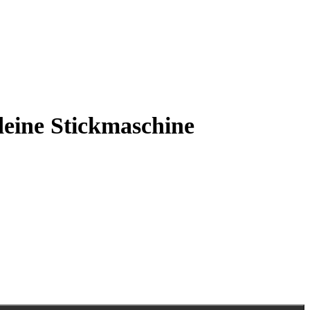
eine Stickmaschine