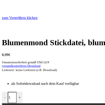
zum Vergrößern klicken
Blumenmond Stickdatei, blum
0,99
€
Umsatzsteuerbefreit gemäß UStG §19
versandkostenfreier Download
Lieferzeit: keine Lieferzeit (z.B. Download)
als Sofortdownload nach dem Kauf verfügbar
-
+