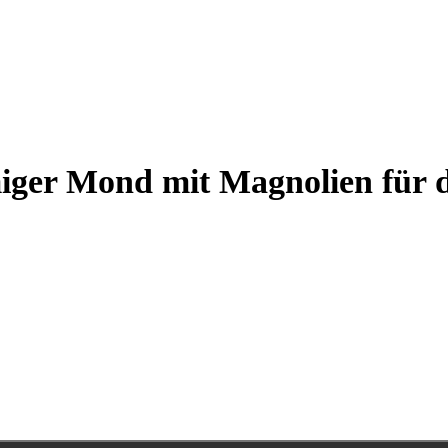
iger Mond mit Magnolien für d