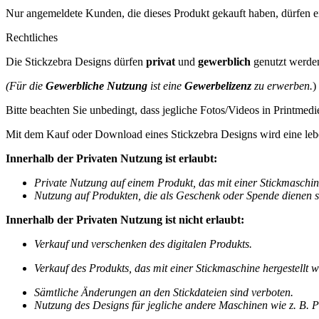
Nur angemeldete Kunden, die dieses Produkt gekauft haben, dürfen 
Rechtliches
Die Stickzebra Designs dürfen
privat
und
gewerblich
genutzt werde
(Für die
Gewerbliche Nutzung
ist eine
Gewerbelizenz
zu erwerben.
)
Bitte beachten Sie unbedingt, dass jegliche Fotos/Videos in Printmedi
Mit dem Kauf oder Download eines Stickzebra Designs wird eine leb
Innerhalb der Privaten Nutzung ist erlaubt:
Private Nutzung auf einem Produkt, das mit einer Stickmaschine 
Nutzung auf Produkten, die als Geschenk oder Spende dienen s
Innerhalb der Privaten Nutzung ist nicht erlaubt:
Verkauf und verschenken des digitalen Produkts.
Verkauf des
Produkts, das mit einer Stickmaschine hergestellt wo
Sämtliche Änderungen an den Stickdateien sind verboten.
Nutzung des Designs für jegliche andere Maschinen wie z. B. Pl