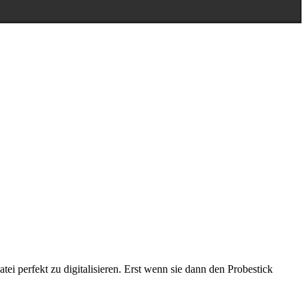
tei perfekt zu digitalisieren. Erst wenn sie dann den Probestick