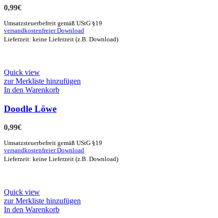
0,99
€
Umsatzsteuerbefreit gemäß UStG §19
versandkostenfreier Download
Lieferzeit: keine Lieferzeit (z.B. Download)
Quick view
zur Merkliste hinzufügen
In den Warenkorb
Doodle Löwe
0,99
€
Umsatzsteuerbefreit gemäß UStG §19
versandkostenfreier Download
Lieferzeit: keine Lieferzeit (z.B. Download)
Quick view
zur Merkliste hinzufügen
In den Warenkorb