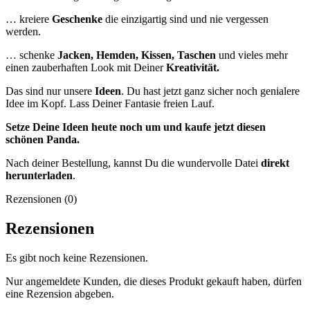
… kreiere
Geschenke
die einzigartig sind und nie vergessen
werden.
… schenke
Jacken, Hemden, Kissen, Taschen
und vieles mehr
einen zauberhaften Look mit Deiner
Kreativität.
Das sind nur unsere
Ideen
. Du hast jetzt ganz sicher noch genialere
Idee im Kopf. Lass Deiner Fantasie freien Lauf.
Setze Deine Ideen heute noch um und kaufe jetzt
diesen
schönen Panda.
Nach deiner Bestellung, kannst Du die wundervolle Datei
direkt
herunterladen
.
Rezensionen (0)
Rezensionen
Es gibt noch keine Rezensionen.
Nur angemeldete Kunden, die dieses Produkt gekauft haben, dürfen
eine Rezension abgeben.