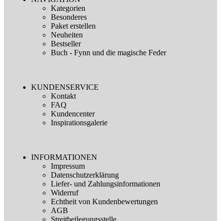
Kategorien
Besonderes
Paket erstellen
Neuheiten
Bestseller
Buch - Fynn und die magische Feder
KUNDENSERVICE
Kontakt
FAQ
Kundencenter
Inspirationsgalerie
INFORMATIONEN
Impressum
Datenschutzerklärung
Liefer- und Zahlungsinformationen
Widerruf
Echtheit von Kundenbewertungen
AGB
Streitbeilegungsstelle