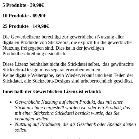
5 Produkte - 39,90€
10 Produkte - 69,90€
25 Produkte - 149,90€
Die Gewerbelizenz berechtigt zur gewerblichen Nutzung aller
digitalen Produkte von Stickzebra, die explizit für die gewerbliche
Nutzung freigegeben sind. Dies ist in der jeweiligen
Produktbeschreibung ersichtlich.
Diese Lizenz beinhaltet nicht die Stickdatei selbst, das gewünschte
Stickzebra-Design muss separat erworben werden.
Keine digitale Weitergabe, kein Wiederverkauf und kein Teilen der
Stickdatei, alle Stickzebra-Designs sind urheberrechtlich geschützt.
Innerhalb der Gewerblichen Lizenz ist erlaubt:
Gewerbliche Nutzung auf einem Produkt, das mit einer
Stickmaschine hergestellt worden ist, oder ein Produkt, das
mit einer Stickzebra Stickdatei bestickt wurde, das Sie
verkaufen wollen.
Nutzung auf Produkten, die als Geschenk oder Spende dienen
sollen.