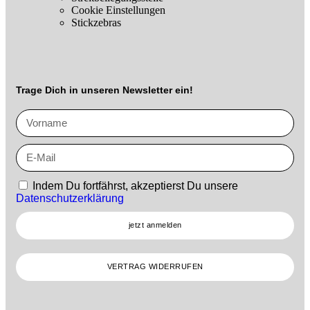
Cookie Einstellungen
Stickzebras
Trage Dich in unseren Newsletter ein!
Indem Du fortfährst, akzeptierst Du unsere
Datenschutzerklärung
jetzt anmelden
VERTRAG WIDERRUFEN