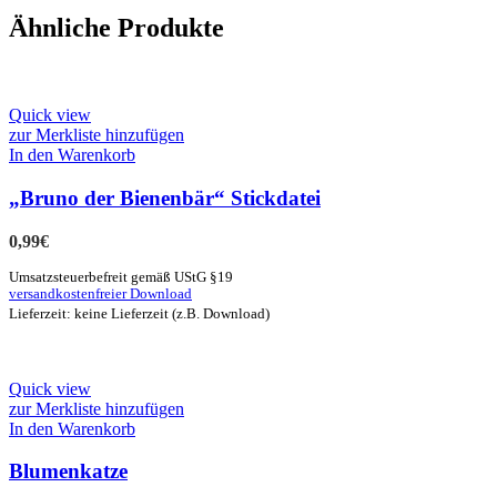
Ähnliche Produkte
Quick view
zur Merkliste hinzufügen
In den Warenkorb
„Bruno der Bienenbär“ Stickdatei
0,99
€
Umsatzsteuerbefreit gemäß UStG §19
versandkostenfreier Download
Lieferzeit: keine Lieferzeit (z.B. Download)
Quick view
zur Merkliste hinzufügen
In den Warenkorb
Blumenkatze