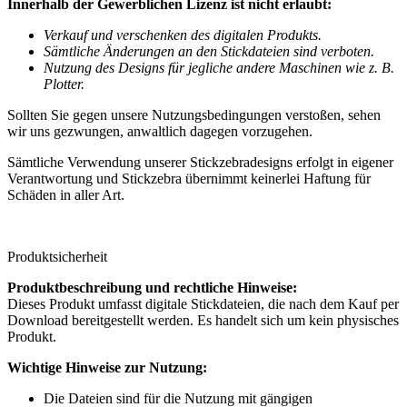
Innerhalb der Gewerblichen Lizenz ist nicht erlaubt:
Verkauf und verschenken des digitalen Produkts.
Sämtliche Änderungen an den Stickdateien sind verboten.
Nutzung des Designs für jegliche andere Maschinen wie z. B.
Plotter.
Sollten Sie gegen unsere Nutzungsbedingungen verstoßen, sehen
wir uns gezwungen, anwaltlich dagegen vorzugehen.
Sämtliche Verwendung unserer Stickzebradesigns erfolgt in eigener
Verantwortung und Stickzebra übernimmt keinerlei Haftung für
Schäden in aller Art.
Produktsicherheit
Produktbeschreibung und rechtliche Hinweise:
Dieses Produkt umfasst digitale Stickdateien, die nach dem Kauf per
Download bereitgestellt werden. Es handelt sich um kein physisches
Produkt.
Wichtige Hinweise zur Nutzung:
Die Dateien sind für die Nutzung mit gängigen