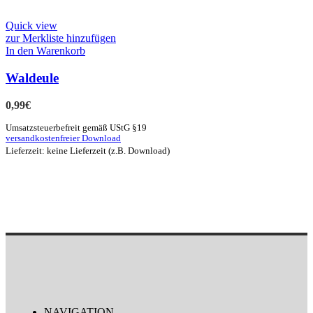
Quick view
zur Merkliste hinzufügen
In den Warenkorb
Waldeule
0,99
€
Umsatzsteuerbefreit gemäß UStG §19
versandkostenfreier Download
Lieferzeit: keine Lieferzeit (z.B. Download)
NAVIGATION