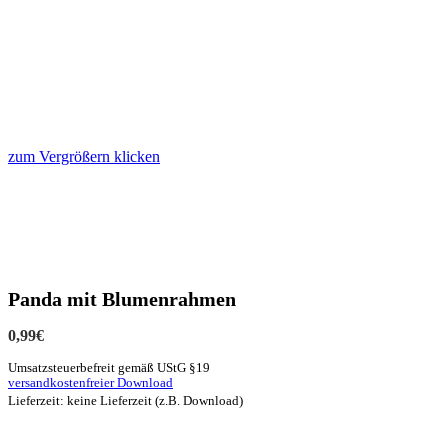
zum Vergrößern klicken
Panda mit Blumenrahmen
0,99
€
Umsatzsteuerbefreit gemäß UStG §19
versandkostenfreier Download
Lieferzeit: keine Lieferzeit (z.B. Download)