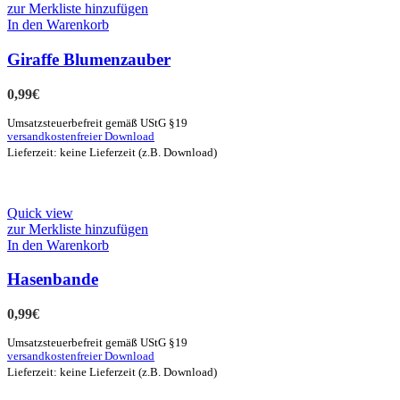
zur Merkliste hinzufügen
In den Warenkorb
Giraffe Blumenzauber
0,99
€
Umsatzsteuerbefreit gemäß UStG §19
versandkostenfreier Download
Lieferzeit: keine Lieferzeit (z.B. Download)
Quick view
zur Merkliste hinzufügen
In den Warenkorb
Hasenbande
0,99
€
Umsatzsteuerbefreit gemäß UStG §19
versandkostenfreier Download
Lieferzeit: keine Lieferzeit (z.B. Download)