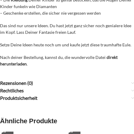
Kinder funkeln wie Diamanten
– Geschenke erstellen, die sicher nie vergessen werden
Das sind nur unsere Ideen. Du hast jetzt ganz sicher noch genialere Idee
im Kopf. Lass Deiner Fantasie freien Lauf.
Setze Deine Ideen heute noch um und kaufe jetzt diese traumhafte Eule.
Nach deiner Bestellung, kannst du, die wundervolle Datei
direkt
herunterladen
.
Rezensionen (0)
Rechtliches
Produktsicherheit
Ähnliche Produkte