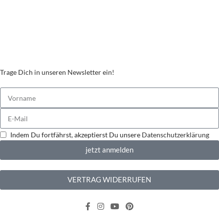
Streitbeilegungsstelle
Cookie Einstellungen
Stickzebras
Trage Dich in unseren Newsletter ein!
Indem Du fortfährst, akzeptierst Du unsere
Datenschutzerklärung
jetzt anmelden
VERTRAG WIDERRUFEN