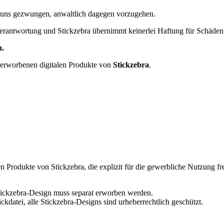
 uns gezwungen, anwaltlich dagegen vorzugehen.
erantwortung und Stickzebra übernimmt keinerlei Haftung für Schäden i
n.
 erworbenen digitalen Produkte von
Stickzebra
.
n Produkte von Stickzebra, die explizit für die gewerbliche Nutzung fr
 Stickzebra-Design muss separat erworben werden.
ckdatei, alle Stickzebra-Designs sind urheberrechtlich geschützt.