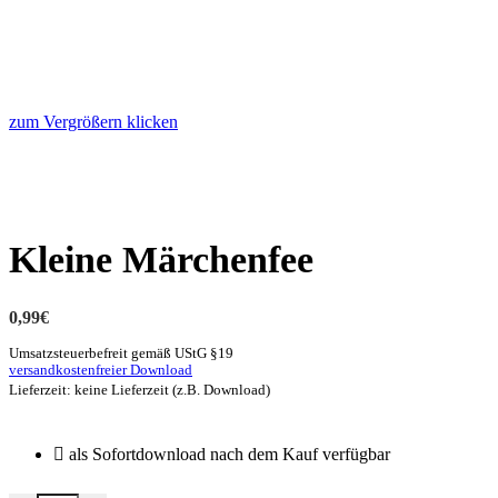
zum Vergrößern klicken
Kleine Märchenfee
0,99
€
Umsatzsteuerbefreit gemäß UStG §19
versandkostenfreier Download
Lieferzeit: keine Lieferzeit (z.B. Download)
als Sofortdownload nach dem Kauf verfügbar