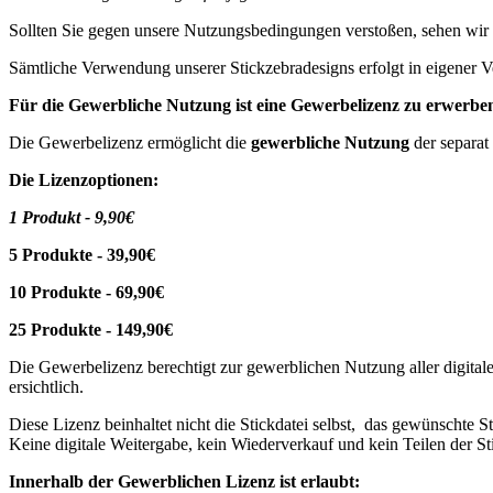
Sollten Sie gegen unsere Nutzungsbedingungen verstoßen, sehen wir
Sämtliche Verwendung unserer Stickzebradesigns erfolgt in eigener V
Für die Gewerbliche Nutzung ist eine Gewerbelizenz zu erwerbe
Die Gewerbelizenz ermöglicht die
gewerbliche Nutzung
der separat
Die Lizenzoptionen:
1 Produkt - 9,90€
5 Produkte - 39,90€
10 Produkte - 69,90€
25 Produkte - 149,90€
Die Gewerbelizenz berechtigt zur gewerblichen Nutzung aller digitale
ersichtlich.
Diese Lizenz beinhaltet nicht die Stickdatei selbst, das gewünschte
Keine digitale Weitergabe, kein Wiederverkauf und kein Teilen der Sti
Innerhalb der Gewerblichen Lizenz ist erlaubt: