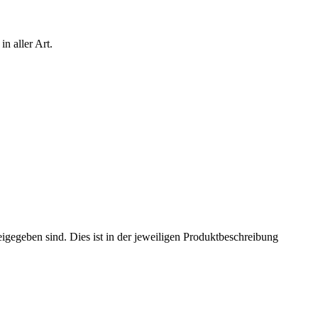
n aller Art.
eigegeben sind. Dies ist in der jeweiligen Produktbeschreibung