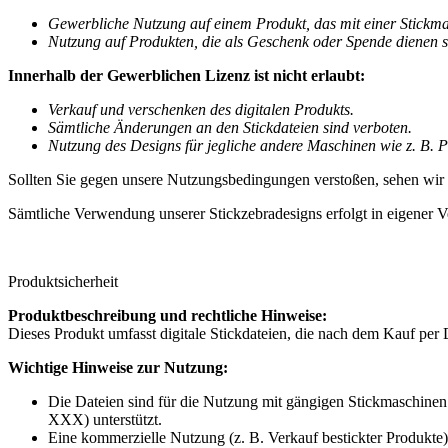
Gewerbliche Nutzung auf einem Produkt, das mit einer Stickmasch
Nutzung auf Produkten, die als Geschenk oder Spende dienen s
Innerhalb der Gewerblichen Lizenz ist nicht erlaubt:
Verkauf und verschenken des digitalen Produkts.
Sämtliche Änderungen an den Stickdateien sind verboten.
Nutzung des Designs für jegliche andere Maschinen wie z. B. Pl
Sollten Sie gegen unsere Nutzungsbedingungen verstoßen, sehen wir
Sämtliche Verwendung unserer Stickzebradesigns erfolgt in eigener V
Produktsicherheit
Produktbeschreibung und rechtliche Hinweise:
Dieses Produkt umfasst digitale Stickdateien, die nach dem Kauf per 
Wichtige Hinweise zur Nutzung:
Die Dateien sind für die Nutzung mit gängigen Stickmaschinen 
XXX) unterstützt.
Eine kommerzielle Nutzung (z. B. Verkauf bestickter Produkte) 