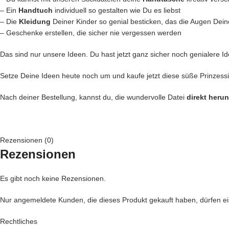
– Ein
Handtuch
individuell so gestalten wie Du es liebst
– Die
Kleidung
Deiner Kinder so genial besticken, das die Augen Dein
– Geschenke erstellen, die sicher nie vergessen werden
Das sind nur unsere Ideen. Du hast jetzt ganz sicher noch genialere Id
Setze Deine Ideen heute noch um und kaufe jetzt diese süße Prinzessi
Nach deiner Bestellung, kannst du, die wundervolle Datei
direkt heru
Rezensionen (0)
Rezensionen
Es gibt noch keine Rezensionen.
Nur angemeldete Kunden, die dieses Produkt gekauft haben, dürfen 
Rechtliches