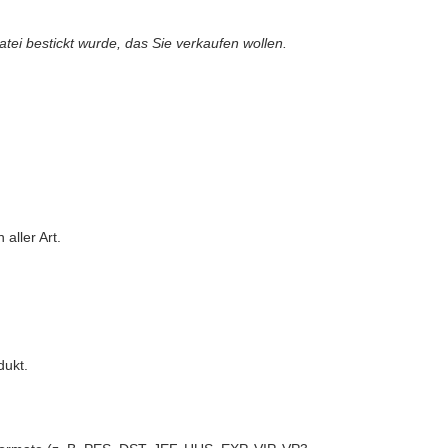
atei bestickt wurde, das Sie verkaufen wollen.
aller Art.
dukt.