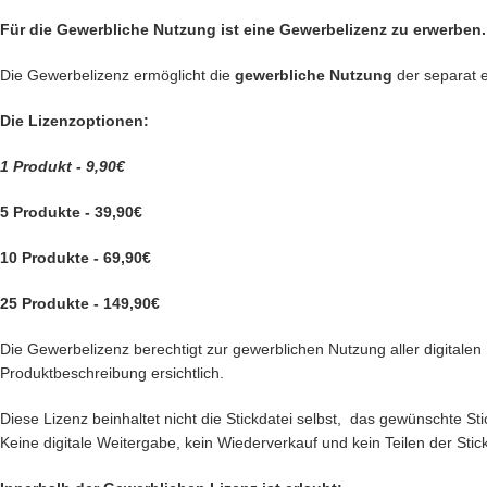
Für die Gewerbliche Nutzung ist eine Gewerbelizenz zu erwerben.
Die Gewerbelizenz ermöglicht die
gewerbliche Nutzung
der separat 
Die Lizenzoptionen:
1 Produkt - 9,90€
5 Produkte - 39,90€
10 Produkte - 69,90€
25 Produkte - 149,90€
Die Gewerbelizenz berechtigt zur gewerblichen Nutzung aller digitalen P
Produktbeschreibung ersichtlich.
Diese Lizenz beinhaltet nicht die Stickdatei selbst, das gewünschte 
Keine digitale Weitergabe, kein Wiederverkauf und kein Teilen der Stick