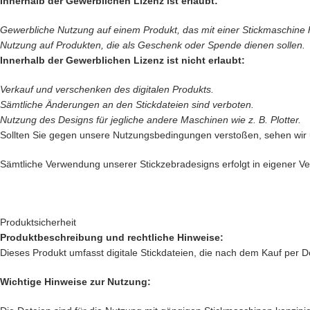
Innerhalb der Gewerblichen Lizenz ist erlaubt:
Gewerbliche Nutzung auf einem Produkt, das mit einer Stickmaschine her
Nutzung auf Produkten, die als Geschenk oder Spende dienen sollen.
Innerhalb der Gewerblichen Lizenz ist nicht erlaubt:
Verkauf und verschenken des digitalen Produkts.
Sämtliche Änderungen an den Stickdateien sind verboten.
Nutzung des Designs für jegliche andere Maschinen wie z. B. Plotter.
Sollten Sie gegen unsere Nutzungsbedingungen verstoßen, sehen wir
Sämtliche Verwendung unserer Stickzebradesigns erfolgt in eigener Ver
Produktsicherheit
Produktbeschreibung und rechtliche Hinweise:
Dieses Produkt umfasst digitale Stickdateien, die nach dem Kauf per D
Wichtige Hinweise zur Nutzung: