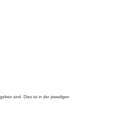
eben sind. Dies ist in der jeweiligen