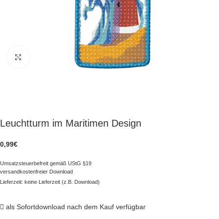
zum Vergrößern klicken
Leuchtturm im Maritimen Design
0,99
€
Umsatzsteuerbefreit gemäß UStG §19
versandkostenfreier Download
Lieferzeit: keine Lieferzeit (z.B. Download)
als Sofortdownload nach dem Kauf verfügbar