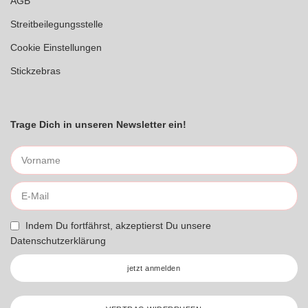
AGB
Streitbeilegungsstelle
Cookie Einstellungen
Stickzebras
Trage Dich in unseren Newsletter ein!
Indem Du fortfährst, akzeptierst Du unsere
Datenschutzerklärung
jetzt anmelden