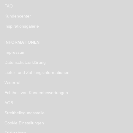
FAQ
Kundencenter
Inspirationsgalerie
INFORMATIONEN
Impressum
Datenschutzerklärung
Liefer- und Zahlungsinformationen
Widerruf
Echtheit von Kundenbewertungen
AGB
Streitbeilegungsstelle
Cookie Einstellungen
Stickzebras