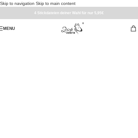
Skip to navigation
Skip to main content
4 Stickdateien deiner Wahl für nur 5,95€
MENU