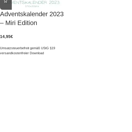
Adventskalender 2023
– Miri Edition
14,95
€
Umsatzsteuerbefreit gemäß UStG §19
versandkostenfreier Download