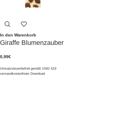
In den Warenkorb
Giraffe Blumenzauber
0,99
€
Umsatzsteuerbefreit gemäß UStG §19
versandkostenfreier Download