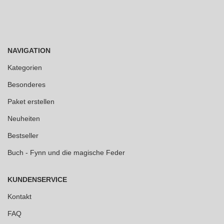
NAVIGATION
Kategorien
Besonderes
Paket erstellen
Neuheiten
Bestseller
Buch - Fynn und die magische Feder
KUNDENSERVICE
Kontakt
FAQ