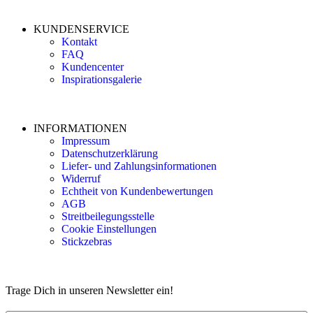
KUNDENSERVICE
Kontakt
FAQ
Kundencenter
Inspirationsgalerie
INFORMATIONEN
Impressum
Datenschutzerklärung
Liefer- und Zahlungsinformationen
Widerruf
Echtheit von Kundenbewertungen
AGB
Streitbeilegungsstelle
Cookie Einstellungen
Stickzebras
Trage Dich in unseren Newsletter ein!