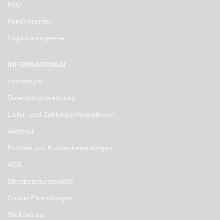
FAQ
Kundencenter
Inspirationsgalerie
INFORMATIONEN
Impressum
Datenschutzerklärung
Liefer- und Zahlungsinformationen
Widerruf
Echtheit von Kundenbewertungen
AGB
Streitbeilegungsstelle
Cookie Einstellungen
Stickzebras