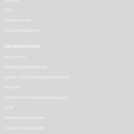
FAQ
Kundencenter
Inspirationsgalerie
INFORMATIONEN
Impressum
Datenschutzerklärung
Liefer- und Zahlungsinformationen
Widerruf
Echtheit von Kundenbewertungen
AGB
Streitbeilegungsstelle
Cookie Einstellungen