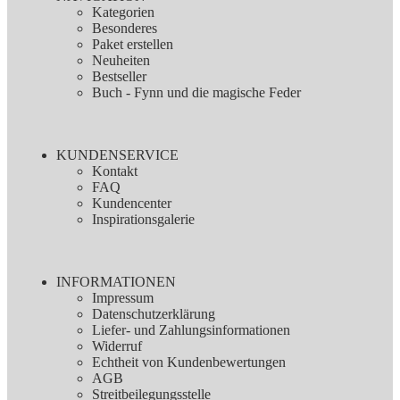
Kategorien
Besonderes
Paket erstellen
Neuheiten
Bestseller
Buch - Fynn und die magische Feder
KUNDENSERVICE
Kontakt
FAQ
Kundencenter
Inspirationsgalerie
INFORMATIONEN
Impressum
Datenschutzerklärung
Liefer- und Zahlungsinformationen
Widerruf
Echtheit von Kundenbewertungen
AGB
Streitbeilegungsstelle