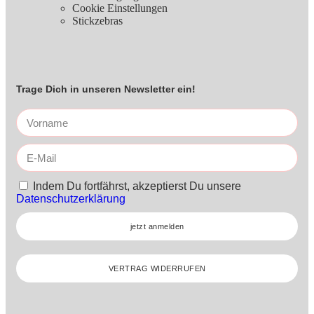
Cookie Einstellungen
Stickzebras
Trage Dich in unseren Newsletter ein!
Indem Du fortfährst, akzeptierst Du unsere
Datenschutzerklärung
jetzt anmelden
VERTRAG WIDERRUFEN