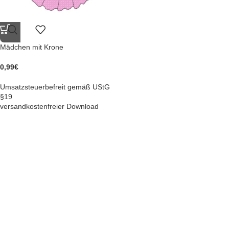
Mädchen mit Krone
0,99
€
Umsatzsteuerbefreit gemäß UStG
§19
versandkostenfreier Download