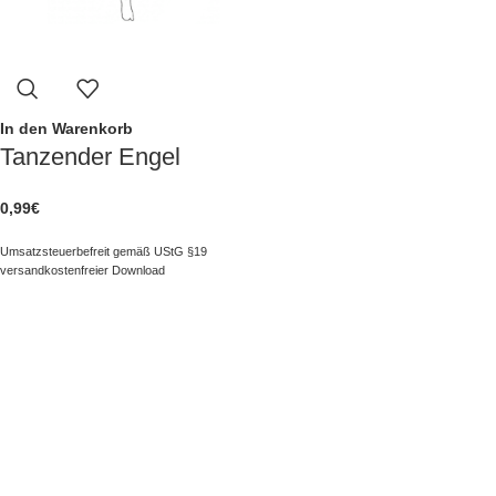
In den Warenkorb
Tanzender Engel
0,99
€
Umsatzsteuerbefreit gemäß UStG §19
versandkostenfreier Download