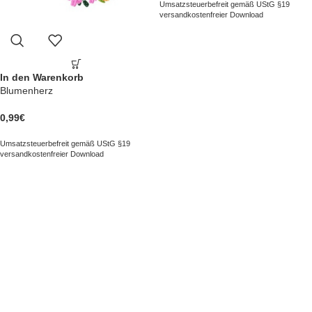
Umsatzsteuerbefreit gemäß UStG §19
versandkostenfreier Download
In den Warenkorb
Blumenherz
0,99
€
Umsatzsteuerbefreit gemäß UStG §19
versandkostenfreier Download