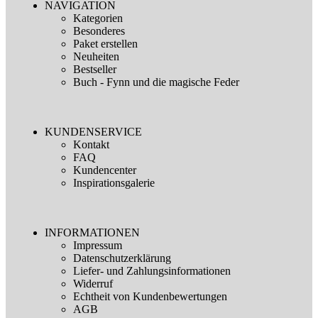
NAVIGATION
Kategorien
Besonderes
Paket erstellen
Neuheiten
Bestseller
Buch - Fynn und die magische Feder
KUNDENSERVICE
Kontakt
FAQ
Kundencenter
Inspirationsgalerie
INFORMATIONEN
Impressum
Datenschutzerklärung
Liefer- und Zahlungsinformationen
Widerruf
Echtheit von Kundenbewertungen
AGB