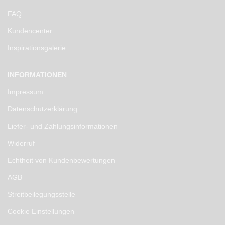
FAQ
Kundencenter
Inspirationsgalerie
INFORMATIONEN
Impressum
Datenschutzerklärung
Liefer- und Zahlungsinformationen
Widerruf
Echtheit von Kundenbewertungen
AGB
Streitbeilegungsstelle
Cookie Einstellungen