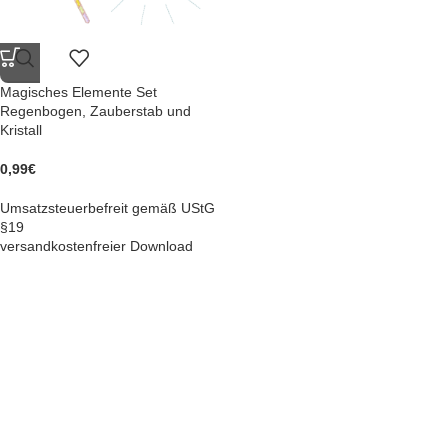
Magisches Elemente Set
Regenbogen, Zauberstab und
Kristall
0,99
€
Umsatzsteuerbefreit gemäß UStG
§19
versandkostenfreier Download