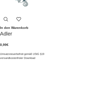
In den Warenkorb
Adler
0,99
€
Umsatzsteuerbefreit gemäß UStG §19
versandkostenfreier Download