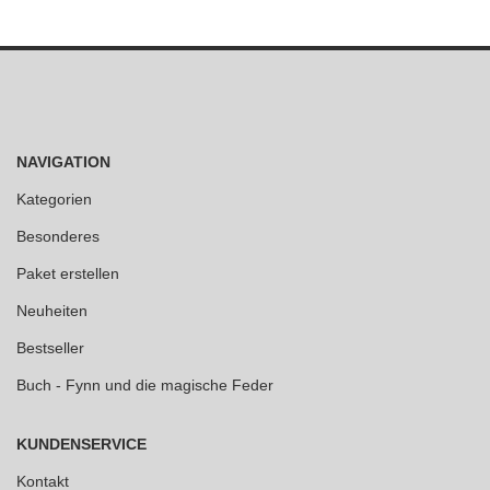
NAVIGATION
Kategorien
Besonderes
Paket erstellen
Neuheiten
Bestseller
Buch - Fynn und die magische Feder
KUNDENSERVICE
Kontakt