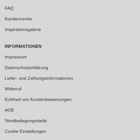
FAQ
Kundencenter
Inspirationsgalerie
INFORMATIONEN
Impressum
Datenschutzerklärung
Liefer- und Zahlungsinformationen
Widerruf
Echtheit von Kundenbewertungen
AGB
Streitbeilegungsstelle
Cookie Einstellungen