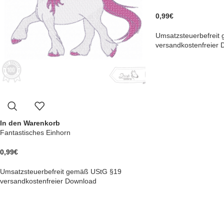
0,99
€
Umsatzsteuerbefreit
versandkostenfreier
In den Warenkorb
Fantastisches Einhorn
0,99
€
Umsatzsteuerbefreit gemäß UStG §19
versandkostenfreier Download