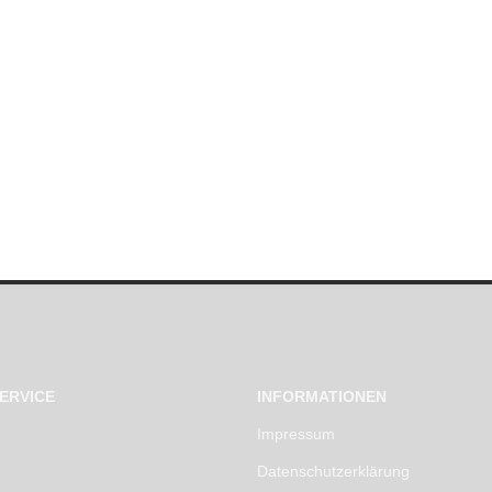
ERVICE
INFORMATIONEN
Impressum
Datenschutzerklärung