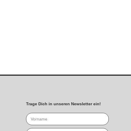
Trage Dich in unseren Newsletter ein!