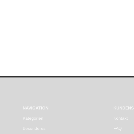
NAVIGATION
KUNDENS
Kategorien
Kontakt
Besonderes
FAQ