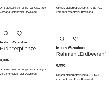
Umsatzsteuerbefreit gemäß UStG §19
Umsatzsteuerbefreit gemäß UStG §19
versandkostenfreier Download
versandkostenfreier Download
In den Warenkorb
Erdbeerpflanze
In den Warenkorb
Rahmen „Erdbeeren“
0,99
€
0,99
€
Umsatzsteuerbefreit gemäß UStG §19
versandkostenfreier Download
Umsatzsteuerbefreit gemäß UStG §19
versandkostenfreier Download