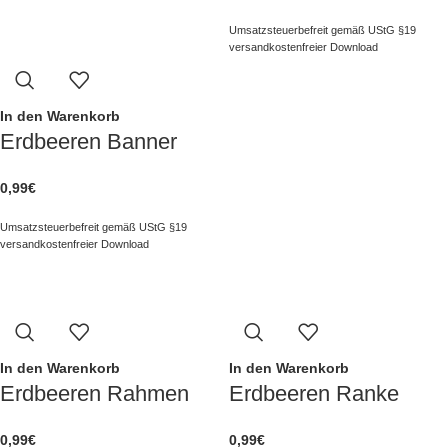
Umsatzsteuerbefreit gemäß UStG §19
versandkostenfreier Download
In den Warenkorb
Erdbeeren Banner
0,99
€
Umsatzsteuerbefreit gemäß UStG §19
versandkostenfreier Download
In den Warenkorb
In den Warenkorb
Erdbeeren Rahmen
Erdbeeren Ranke
0,99
€
0,99
€