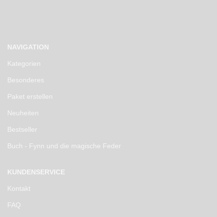
NAVIGATION
Kategorien
Besonderes
Paket erstellen
Neuheiten
Bestseller
Buch - Fynn und die magische Feder
KUNDENSERVICE
Kontakt
FAQ