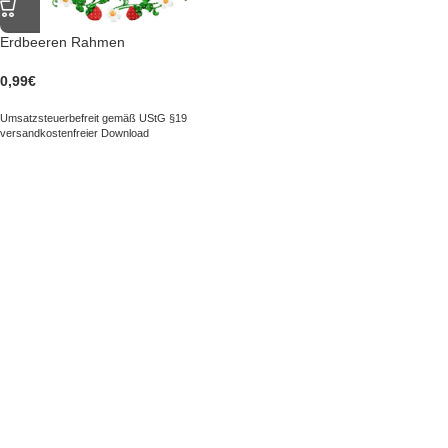
Erdbeeren Rahmen
0,99
€
Umsatzsteuerbefreit gemäß UStG §19
versandkostenfreier Download