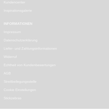
Kundencenter
Inspirationsgalerie
INFORMATIONEN
Impressum
Datenschutzerklärung
Liefer- und Zahlungsinformationen
Widerruf
Echtheit von Kundenbewertungen
AGB
Streitbeilegungsstelle
Cookie Einstellungen
Stickzebras