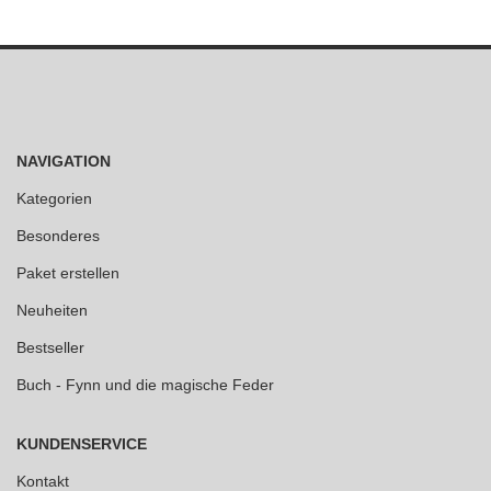
NAVIGATION
Kategorien
Besonderes
Paket erstellen
Neuheiten
Bestseller
Buch - Fynn und die magische Feder
KUNDENSERVICE
Kontakt