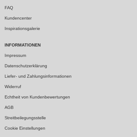
FAQ
Kundencenter
Inspirationsgalerie
INFORMATIONEN
Impressum
Datenschutzerklärung
Liefer- und Zahlungsinformationen
Widerruf
Echtheit von Kundenbewertungen
AGB
Streitbeilegungsstelle
Cookie Einstellungen