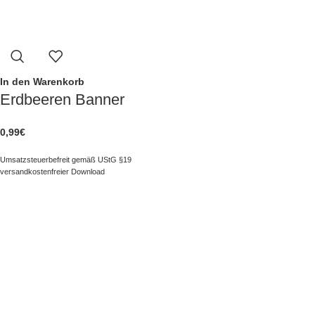
In den Warenkorb
Erdbeeren Banner
0,99
€
Umsatzsteuerbefreit gemäß UStG §19
versandkostenfreier Download