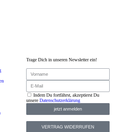
Trage Dich in unseren Newsletter ein!
g
en
Indem Du fortfährst, akzeptierst Du
unsere
Datenschutzerklärung
jetzt anmelden
n
VERTRAG WIDERRUFEN