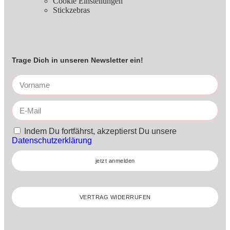
Cookie Einstellungen
Stickzebras
Trage Dich in unseren Newsletter ein!
Indem Du fortfährst, akzeptierst Du unsere
Datenschutzerklärung
jetzt anmelden
VERTRAG WIDERRUFEN