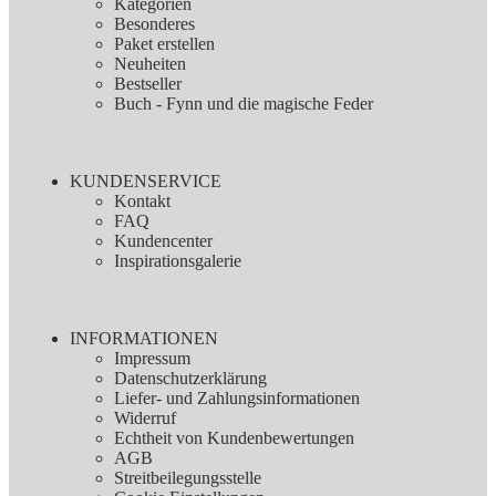
Kategorien
Besonderes
Paket erstellen
Neuheiten
Bestseller
Buch - Fynn und die magische Feder
KUNDENSERVICE
Kontakt
FAQ
Kundencenter
Inspirationsgalerie
INFORMATIONEN
Impressum
Datenschutzerklärung
Liefer- und Zahlungsinformationen
Widerruf
Echtheit von Kundenbewertungen
AGB
Streitbeilegungsstelle