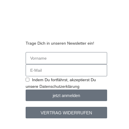
Trage Dich in unseren Newsletter ein!
n
Indem Du fortfährst, akzeptierst Du
unsere
Datenschutzerklärung
jetzt anmelden
VERTRAG WIDERRUFEN